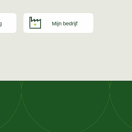
g
Mijn bedrijf