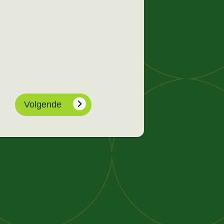
Volgende